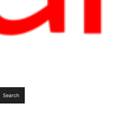
Search