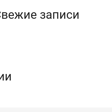
Свежие записи
ии