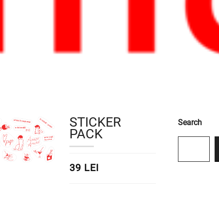
STICKER
Search
PACK
39 LEI