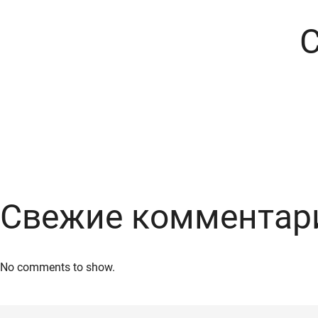
Свежие комментар
No comments to show.