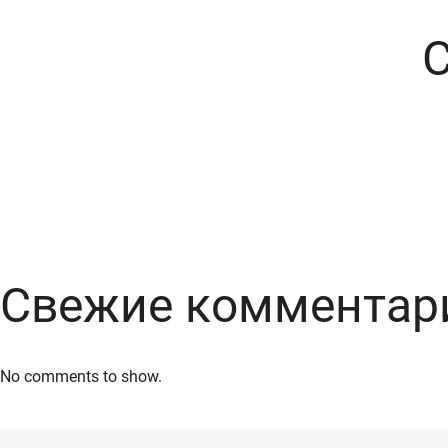
Свежие комментар
No comments to show.