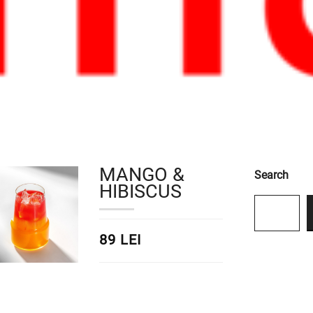
MANGO &
Search
HIBISCUS
89 LEI