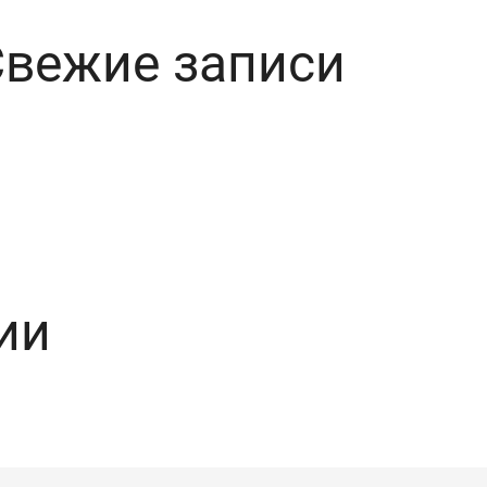
Свежие записи
ии