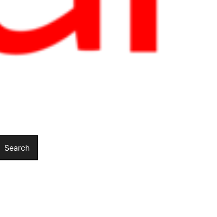
Search