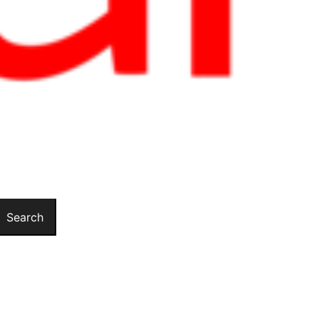
Search