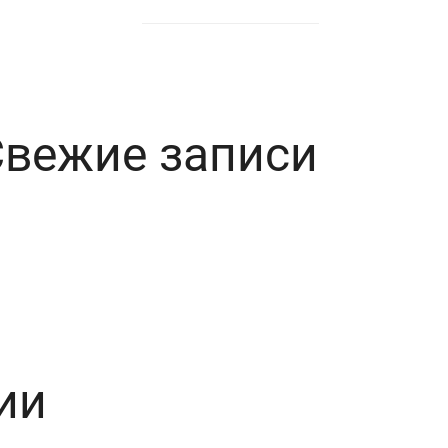
Свежие записи
ии