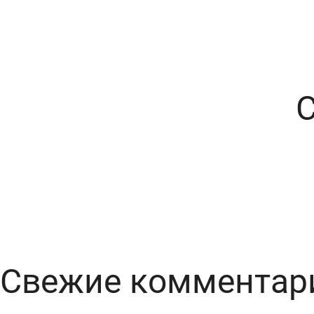
Свежие комментар