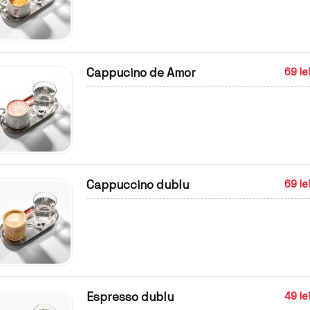
Cappucino de Amor
69 le
Cappuccino dublu
69 le
Espresso dublu
49 le